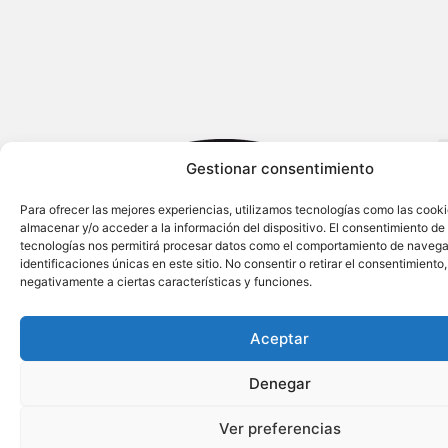
Gestionar consentimiento
Para ofrecer las mejores experiencias, utilizamos tecnologías como las cook
almacenar y/o acceder a la información del dispositivo. El consentimiento de
tecnologías nos permitirá procesar datos como el comportamiento de navega
identificaciones únicas en este sitio. No consentir o retirar el consentimiento
negativamente a ciertas características y funciones.
Aceptar
Denegar
Ver preferencias