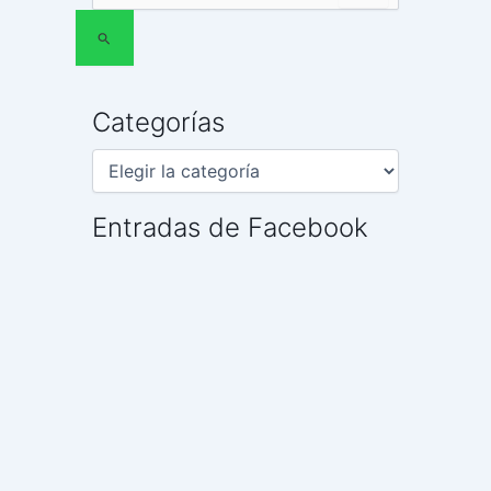
por:
Categorías
Entradas de Facebook