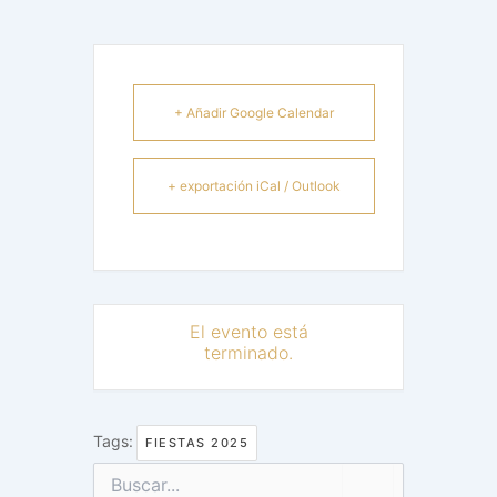
+ Añadir Google Calendar
+ exportación iCal / Outlook
El evento está
terminado.
Tags:
FIESTAS 2025
Categorías
Buscar