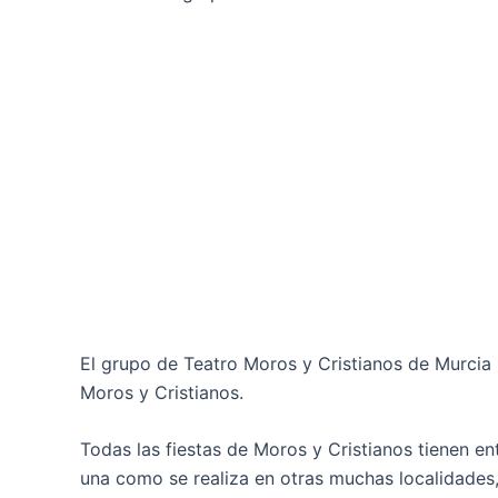
El grupo de Teatro Moros y Cristianos de Murcia n
Moros y Cristianos.
Todas las fiestas de Moros y Cristianos tienen en
una como se realiza en otras muchas localidades