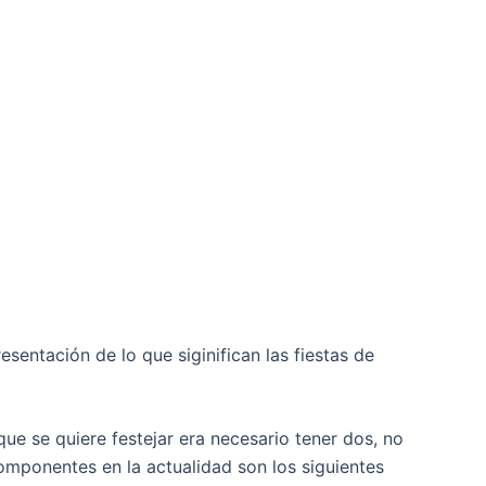
sentación de lo que siginifican las fiestas de
ue se quiere festejar era necesario tener dos, no
mponentes en la actualidad son los siguientes