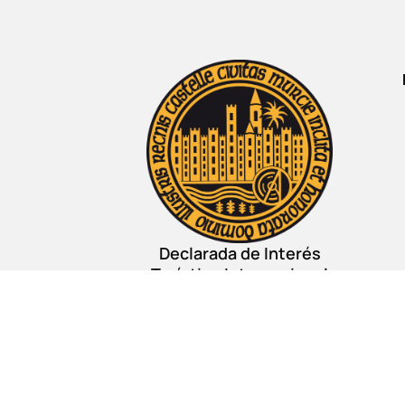
Declarada de Interés
Turístico Internacional