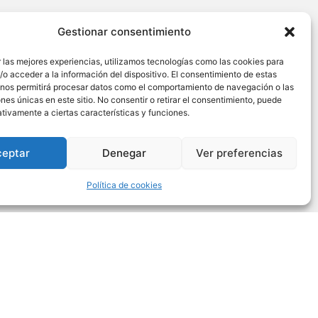
Gestionar consentimiento
 las mejores experiencias, utilizamos tecnologías como las cookies para
o acceder a la información del dispositivo. El consentimiento de estas
 nos permitirá procesar datos como el comportamiento de navegación o las
ones únicas en este sitio. No consentir o retirar el consentimiento, puede
tivamente a ciertas características y funciones.
ceptar
Denegar
Ver preferencias
Política de cookies