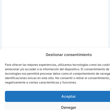
Gestionar consentimiento
Para ofrecer las mejores experiencias, utilizamos tecnologías como las cook
almacenar y/o acceder a la información del dispositivo. El consentimiento de
tecnologías nos permitirá procesar datos como el comportamiento de navega
identificaciones únicas en este sitio. No consentir o retirar el consentimiento
negativamente a ciertas características y funciones.
Aceptar
Denegar