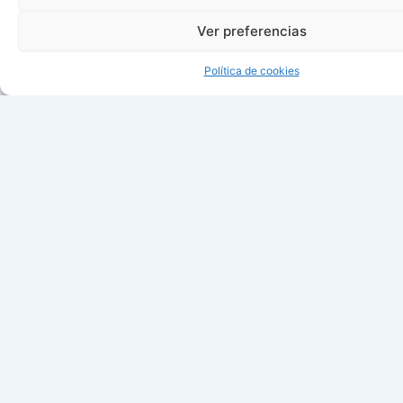
Ver preferencias
Política de cookies