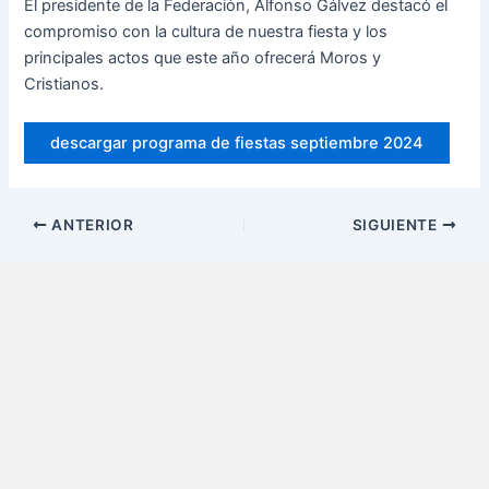
El presidente de la Federación, Alfonso Gálvez destacó el
compromiso con la cultura de nuestra fiesta y los
principales actos que este año ofrecerá Moros y
Cristianos.
descargar programa de fiestas septiembre 2024
ANTERIOR
SIGUIENTE