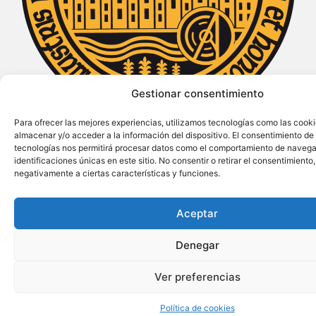
Gestionar consentimiento
Para ofrecer las mejores experiencias, utilizamos tecnologías como las cook
Declarada de Interés Turístico Internacional
almacenar y/o acceder a la información del dispositivo. El consentimiento de
tecnologías nos permitirá procesar datos como el comportamiento de navega
identificaciones únicas en este sitio. No consentir o retirar el consentimiento
negativamente a ciertas características y funciones.
Aceptar
Denegar
Ver preferencias
Política de cookies