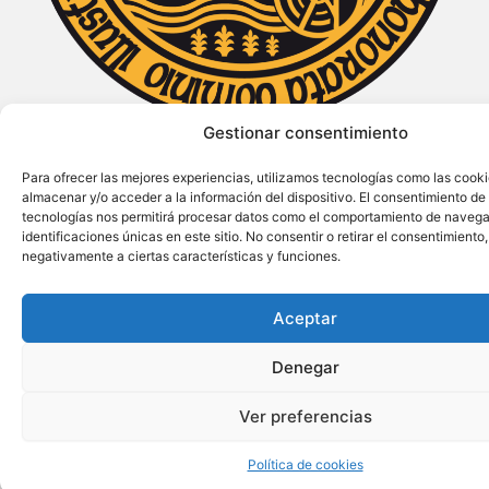
Gestionar consentimiento
Declarada de Interés Turístico Internacional
Para ofrecer las mejores experiencias, utilizamos tecnologías como las cook
almacenar y/o acceder a la información del dispositivo. El consentimiento de
tecnologías nos permitirá procesar datos como el comportamiento de navega
identificaciones únicas en este sitio. No consentir o retirar el consentimiento
negativamente a ciertas características y funciones.
Aceptar
Denegar
Ver preferencias
Política de cookies