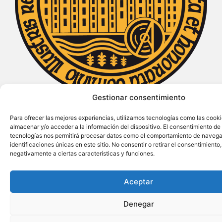
Gestionar consentimiento
Declarada de Interés Turístico Internacional
Para ofrecer las mejores experiencias, utilizamos tecnologías como las cook
almacenar y/o acceder a la información del dispositivo. El consentimiento de
tecnologías nos permitirá procesar datos como el comportamiento de navega
identificaciones únicas en este sitio. No consentir o retirar el consentimiento
negativamente a ciertas características y funciones.
Aceptar
Denegar