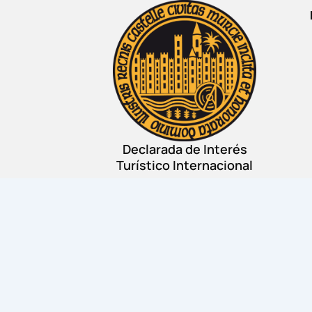
Declarada de Interés
Turístico Internacional