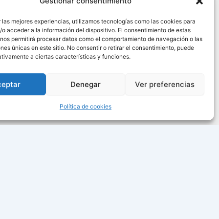
Gestionar consentimiento
 las mejores experiencias, utilizamos tecnologías como las cookies para
o acceder a la información del dispositivo. El consentimiento de estas
 nos permitirá procesar datos como el comportamiento de navegación o las
ones únicas en este sitio. No consentir o retirar el consentimiento, puede
tivamente a ciertas características y funciones.
ceptar
Denegar
Ver preferencias
Política de cookies