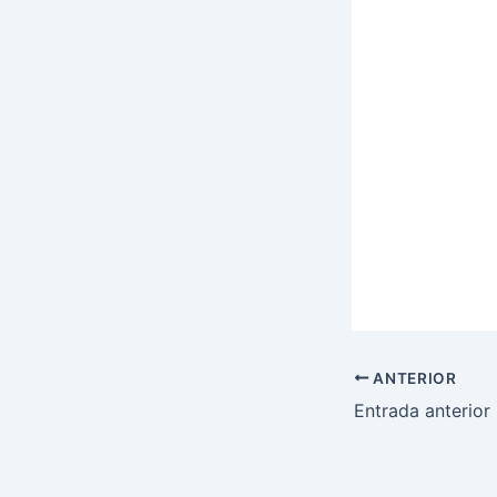
ANTERIOR
Entrada anterior