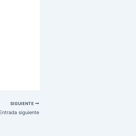
SIGUIENTE
Entrada siguiente