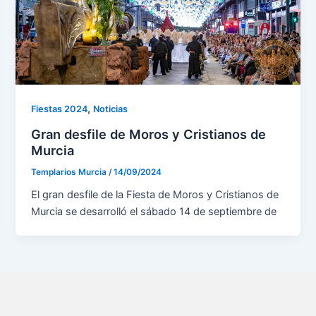
,
Fiestas 2024
Noticias
Gran desfile de Moros y Cristianos de
Murcia
Templarios Murcia
/
14/09/2024
El gran desfile de la Fiesta de Moros y Cristianos de
Murcia se desarrolló el sábado 14 de septiembre de