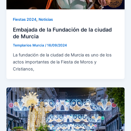
,
Fiestas 2024
Noticias
Embajada de la Fundación de la ciudad
de Murcia
Templarios Murcia
/
16/09/2024
La fundación de la ciudad de Murcia es uno de los
actos importantes de la Fiesta de Moros y
Cristianos,