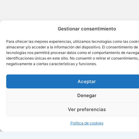
Gestionar consentimiento
Para ofrecer las mejores experiencias, utilizamos tecnologías como las cook
almacenar y/o acceder a la información del dispositivo. El consentimiento de
tecnologías nos permitirá procesar datos como el comportamiento de navega
identificaciones únicas en este sitio. No consentir o retirar el consentimiento
negativamente a ciertas características y funciones.
Aceptar
Denegar
Ver preferencias
Política de cookies