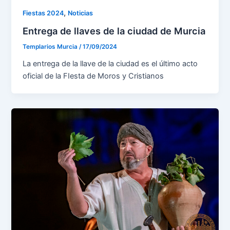
,
Fiestas 2024
Noticias
Entrega de llaves de la ciudad de Murcia
Templarios Murcia
/
17/09/2024
La entrega de la llave de la ciudad es el último acto
oficial de la FIesta de Moros y Cristianos