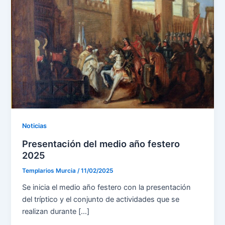
Noticias
Presentación del medio año festero
2025
Templarios Murcia
/
11/02/2025
Se inicia el medio año festero con la presentación
del tríptico y el conjunto de actividades que se
realizan durante […]