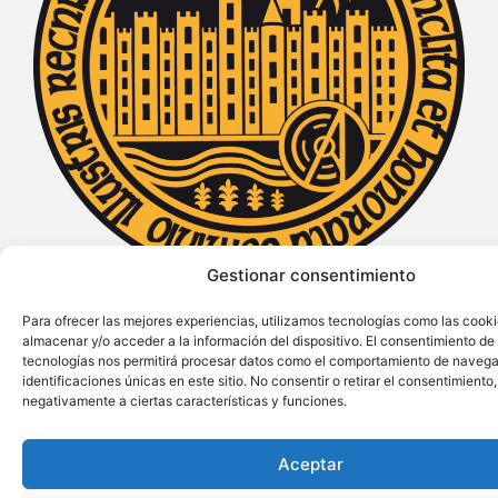
Gestionar consentimiento
Declarada de Interés Turístico Internacional
Para ofrecer las mejores experiencias, utilizamos tecnologías como las cook
almacenar y/o acceder a la información del dispositivo. El consentimiento de
tecnologías nos permitirá procesar datos como el comportamiento de navega
identificaciones únicas en este sitio. No consentir o retirar el consentimiento
negativamente a ciertas características y funciones.
Aceptar